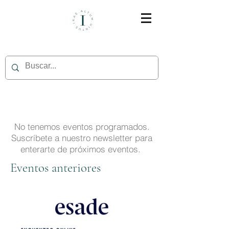
No tenemos eventos programados.
Suscríbete a nuestro newsletter para
enterarte de próximos eventos.
Eventos anteriores