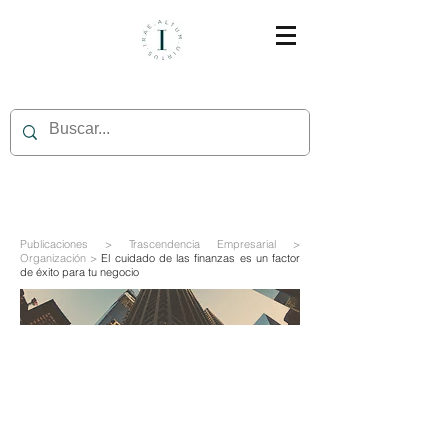
Publicaciones > Trascendencia Empresarial >
Organización >
El cuidado de las finanzas es un factor
de éxito para tu negocio