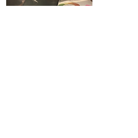
Estrategia