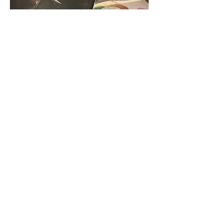
Estrategia