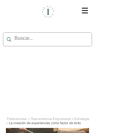
Publicaciones > Trascendencia Empresarial > Estrategia
>
La creación de experiencias como factor de éxito